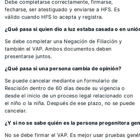
Debe completarse correctamente, firmarse,
fecharse, ser atestiguado y enviarse a HFS. Es
válido cuando HFS lo acepta y registra.
¿Qué pasa si quien dio a luz estaba casada o en unión
Se debe completar una Negación de Filiación y
también el VAP. Ambos documentos deben
presentarse juntos.
¿Qué pasa si una persona cambia de opinión?
Se puede cancelar mediante un formulario de
Rescisión dentro de 60 días desde su vigencia o
desde el inicio de un proceso legal relacionado con
el niño o la niña. Después de ese plazo, no se puede
cancelar.
¿Y si no se sabe quién es la persona progenitora ge
No se debe firmar el VAP. Es mejor usar pruebas genét