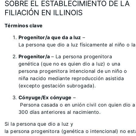
SOBRE EL ESTABLECIMIENTO DE LA
FILIACIÓN EN ILLINOIS
Términos clave
Progenitor/a que da a luz
–
La persona que dio a luz físicamente al niño o la
Progenitor/a
– La persona progenitora
genética (que no es quien dio a luz) o una
persona progenitora intencional de un niño o
niña nacido mediante reproducción asistida
(excepto gestación subrogada).
Cónyuge/Ex cónyuge
–
Persona casada o en unión civil con quien dio a 
300 días anteriores al nacimiento.
Si la persona que dio a luz y
la persona progenitora (genética o intencional) no es