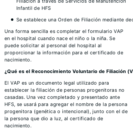
Filiación a través de Servicios de Manutención
Infantil de HFS
Se establece una Orden de Filiación mediante deci
Una forma sencilla es completar el formulario VAP
en el hospital cuando nace el niño o la niña. Se
puede solicitar al personal del hospital al
proporcionar la información para el certificado de
nacimiento.
¿Qué es el Reconocimiento Voluntario de Filiación (
El VAP es un documento legal utilizado para
establecer la filiación de personas progenitoras no
casadas. Una vez completado y presentado ante
HFS, se usará para agregar el nombre de la persona
progenitora (genética o intencional), junto con el de
la persona que dio a luz, al certificado de
nacimiento.