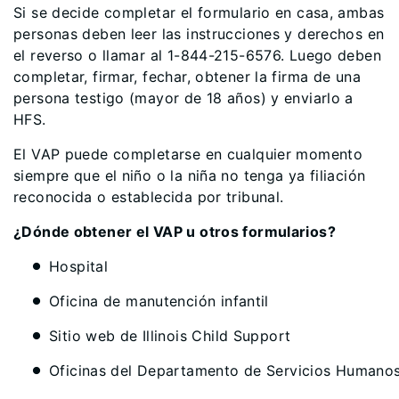
Si se decide completar el formulario en casa, ambas
personas deben leer las instrucciones y derechos en
el reverso o llamar al 1-844-215-6576. Luego deben
completar, firmar, fechar, obtener la firma de una
persona testigo (mayor de 18 años) y enviarlo a
HFS.
El VAP puede completarse en cualquier momento
siempre que el niño o la niña no tenga ya filiación
reconocida o establecida por tribunal.
¿Dónde obtener el VAP u otros formularios?
Hospital
Oficina de manutención infantil
Sitio web de Illinois Child Support
Oficinas del Departamento de Servicios Humano