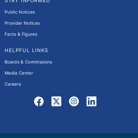
STAY INFORMED
Public Notices
Provider Notices
Facts & Figures
HELPFUL LINKS
Boards & Commissions
Media Center
Careers