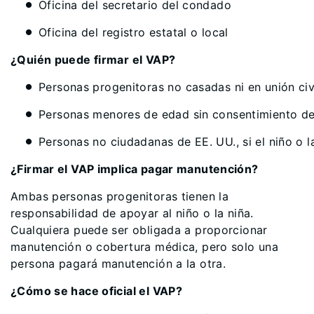
Oficina del secretario del condado
Oficina del registro estatal o local
¿Quién puede firmar el VAP?
Personas progenitoras no casadas ni en unión civ
Personas menores de edad sin consentimiento de
Personas no ciudadanas de EE. UU., si el niño o l
¿Firmar el VAP implica pagar manutención?
Ambas personas progenitoras tienen la
responsabilidad de apoyar al niño o la niña.
Cualquiera puede ser obligada a proporcionar
manutención o cobertura médica, pero solo una
persona pagará manutención a la otra.
¿Cómo se hace oficial el VAP?