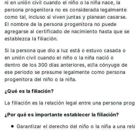
ni en unión civil cuando el niño o la niña nace, la
persona progenitora no es considerada legalmente
como tal, incluso si viven juntas y planean casarse.
El nombre de la persona progenitora no puede
agregarse al certificado de nacimiento hasta que se
establezca la filiación.
Si la persona que dio a luz está o estuvo casada o
en unión civil cuando el niño o la niña nació o
dentro de los 300 días anteriores, el/la cónyuge de
ese periodo se presume legalmente como persona
progenitora del niño o la niña.
¿Qué es la filiación?
La filiación es la relación legal entre una persona proge
¿Por qué es importante establecer la filiación?
Garantizar el derecho del niño o la niña a una r