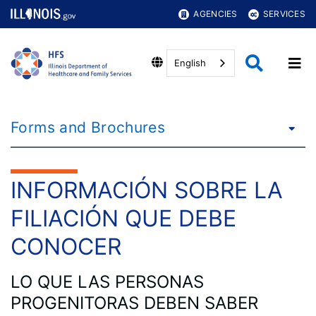
AGENCIES
SERVICES
English
Forms and Brochures
INFORMACIÓN SOBRE LA
FILIACIÓN QUE DEBE
CONOCER
LO QUE LAS PERSONAS
PROGENITORAS DEBEN SABER