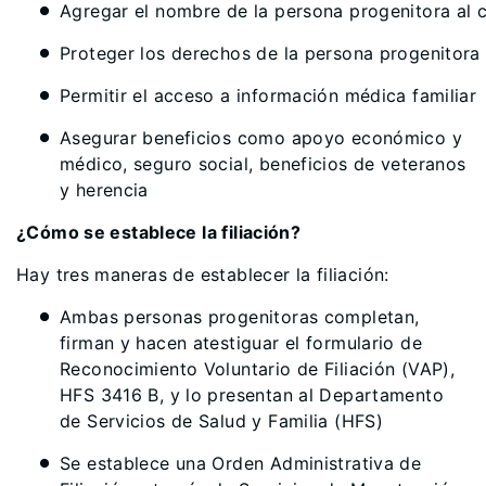
Agregar el nombre de la persona progenitora al c
Proteger los derechos de la persona progenitora
Permitir el acceso a información médica familiar
Asegurar beneficios como apoyo económico y
médico, seguro social, beneficios de veteranos
y herencia
¿Cómo se establece la filiación?
Hay tres maneras de establecer la filiación:
Ambas personas progenitoras completan,
firman y hacen atestiguar el formulario de
Reconocimiento Voluntario de Filiación (VAP),
HFS 3416 B, y lo presentan al Departamento
de Servicios de Salud y Familia (HFS)
Se establece una Orden Administrativa de